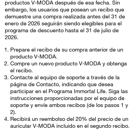
productos V-MODA después de esa fecha. Sin
embargo, los usuarios que posean un recibo que
demuestre una compra realizada antes del 31 de
enero de 2026 seguirán siendo elegibles para el
programa de descuento hasta el 31 de julio de
2026.
Prepare el recibo de su compra anterior de un
producto V-MODA.
Compre un nuevo producto V-MODA y obtenga
el recibo.
Contacte al equipo de soporte a través de la
página de Contacto, indicando que desea
participar en el Programa Immortal Life. Siga las
instrucciones proporcionadas por el equipo de
soporte y envíe ambos recibos (de los pasos 1 y
2).
Recibirá un reembolso del 20% del precio de un
auricular V-MODA incluido en el segundo recibo.