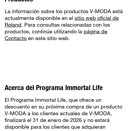
La información sobre los productos V-MODA está
actualmente disponible en el
sitio web oficial de
Roland
. Para consultas relacionadas con los
productos, continúe utilizando la
página de
Contacto
en este sitio web.
Acerca del Programa Immortal Life
El Programa Immortal Life, que ofrece un
descuento en su próxima compra de un producto
V-MODA a los clientes actuales de V-MODA,
finalizará el 31 de enero de 2026 y no estará
disponible para los clientes que adquieran