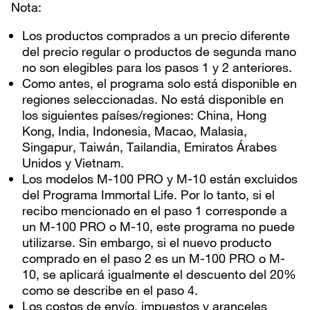
Nota:
Los productos comprados a un precio diferente
del precio regular o productos de segunda mano
no son elegibles para los pasos 1 y 2 anteriores.
Como antes, el programa solo está disponible en
regiones seleccionadas. No está disponible en
los siguientes países/regiones: China, Hong
Kong, India, Indonesia, Macao, Malasia,
Singapur, Taiwán, Tailandia, Emiratos Árabes
Unidos y Vietnam.
Los modelos M-100 PRO y M-10 están excluidos
del Programa Immortal Life. Por lo tanto, si el
recibo mencionado en el paso 1 corresponde a
un M-100 PRO o M-10, este programa no puede
utilizarse. Sin embargo, si el nuevo producto
comprado en el paso 2 es un M-100 PRO o M-
10, se aplicará igualmente el descuento del 20%
como se describe en el paso 4.
Los costos de envío, impuestos y aranceles