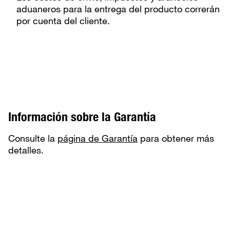
aduaneros para la entrega del producto correrán
por cuenta del cliente.
Información sobre la Garantía
Consulte la
página de Garantía
para obtener más
detalles.