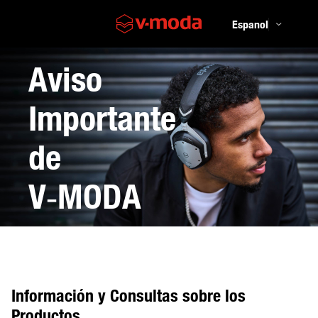
Aviso
Importante
de
V‑MODA
Información y Consultas sobre los
Productos